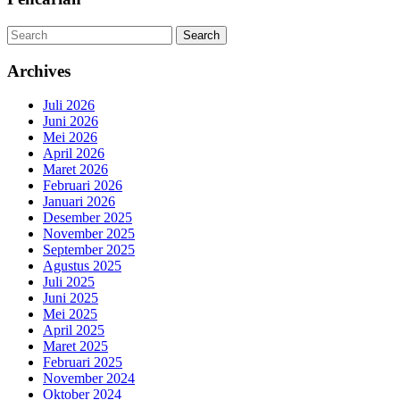
DALAM
LOMBA
Search
Search
Archives
Juli 2026
Juni 2026
Mei 2026
April 2026
Maret 2026
Februari 2026
Januari 2026
Desember 2025
November 2025
September 2025
Agustus 2025
Juli 2025
Juni 2025
Mei 2025
April 2025
Maret 2025
Februari 2025
November 2024
Oktober 2024