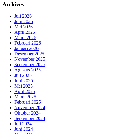
Archives
Juli 2026
Juni 2026
Mei 2026
April 2026
Maret 2026
Februari 2026
Januari 2026
Desember 2025
November 2025
September 2025
Agustus 2025
Juli 2025
Juni 2025
Mei 2025
April 2025
Maret 2025
Februari 2025
November 2024
Oktober 2024
September 2024
Juli 2024
Juni 2024