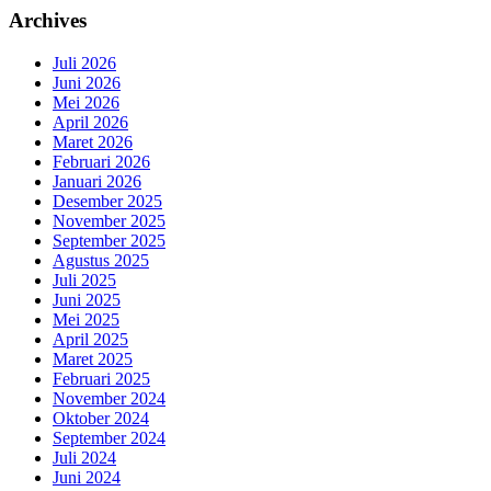
Archives
Juli 2026
Juni 2026
Mei 2026
April 2026
Maret 2026
Februari 2026
Januari 2026
Desember 2025
November 2025
September 2025
Agustus 2025
Juli 2025
Juni 2025
Mei 2025
April 2025
Maret 2025
Februari 2025
November 2024
Oktober 2024
September 2024
Juli 2024
Juni 2024