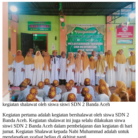
kegiatan shalawat oleh siswa siswi SDN 2 Banda Aceh
Kegiatan pertama adalah kegiatan bershalawat oleh siswa SDN 2
Banda Aceh. Kegiatan shalawat ini juga selalu dilakukan siswa
siswi SDN 2 Banda Aceh dalam pembelajaran dan kegiatan di hari
jumat. Kegiatan Shalawat kepada Nabi Muhammad adalah untuk
mendapatkan syafaat beliau di akhirat nanti.