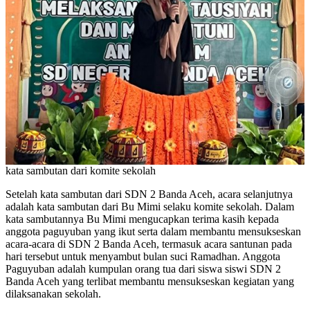
kata sambutan dari komite sekolah
Setelah kata sambutan dari SDN 2 Banda Aceh, acara selanjutnya
adalah kata sambutan dari Bu Mimi selaku komite sekolah. Dalam
kata sambutannya Bu Mimi mengucapkan terima kasih kepada
anggota paguyuban yang ikut serta dalam membantu mensukseskan
acara-acara di SDN 2 Banda Aceh, termasuk acara santunan pada
hari tersebut untuk menyambut bulan suci Ramadhan. Anggota
Paguyuban adalah kumpulan orang tua dari siswa siswi SDN 2
Banda Aceh yang terlibat membantu mensukseskan kegiatan yang
dilaksanakan sekolah.