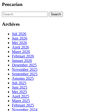
Pencarian
Search
Search
Archives
Juli 2026
Juni 2026
Mei 2026
April 2026
Maret 2026
Februari 2026
Januari 2026
Desember 2025
November 2025
September 2025
Agustus 2025
Juli 2025
Juni 2025
Mei 2025
April 2025
Maret 2025
Februari 2025
November 2024