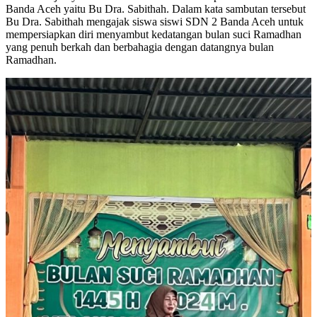
Banda Aceh yaitu Bu Dra. Sabithah. Dalam kata sambutan tersebut
Bu Dra. Sabithah mengajak siswa siswi SDN 2 Banda Aceh untuk
mempersiapkan diri menyambut kedatangan bulan suci Ramadhan
yang penuh berkah dan berbahagia dengan datangnya bulan
Ramadhan.