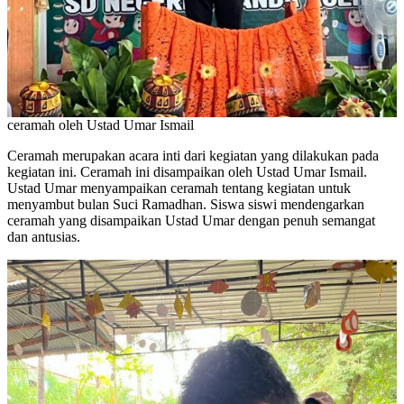
ceramah oleh Ustad Umar Ismail
Ceramah merupakan acara inti dari kegiatan yang dilakukan pada
kegiatan ini. Ceramah ini disampaikan oleh Ustad Umar Ismail.
Ustad Umar menyampaikan ceramah tentang kegiatan untuk
menyambut bulan Suci Ramadhan. Siswa siswi mendengarkan
ceramah yang disampaikan Ustad Umar dengan penuh semangat
dan antusias.