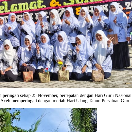
 Aceh memperingati dengan meriah Hari Ulang Tahun Persatuan Guru