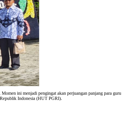
 Republik Indonesia (HUT PGRI).