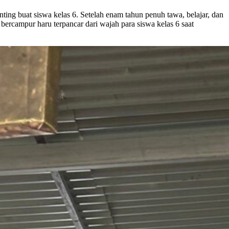
rcampur haru terpancar dari wajah para siswa kelas 6 saat