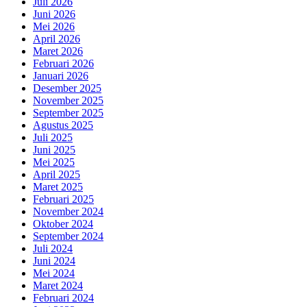
Juli 2026
Juni 2026
Mei 2026
April 2026
Maret 2026
Februari 2026
Januari 2026
Desember 2025
November 2025
September 2025
Agustus 2025
Juli 2025
Juni 2025
Mei 2025
April 2025
Maret 2025
Februari 2025
November 2024
Oktober 2024
September 2024
Juli 2024
Juni 2024
Mei 2024
Maret 2024
Februari 2024