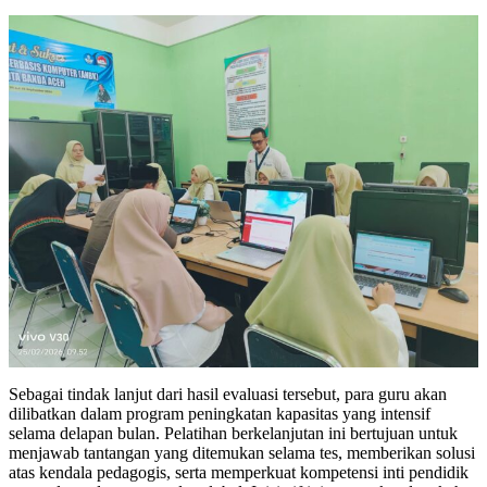
Sebagai tindak lanjut dari hasil evaluasi tersebut, para guru akan
dilibatkan dalam program peningkatan kapasitas yang intensif
selama delapan bulan. Pelatihan berkelanjutan ini bertujuan untuk
menjawab tantangan yang ditemukan selama tes, memberikan solusi
atas kendala pedagogis, serta memperkuat kompetensi inti pendidik