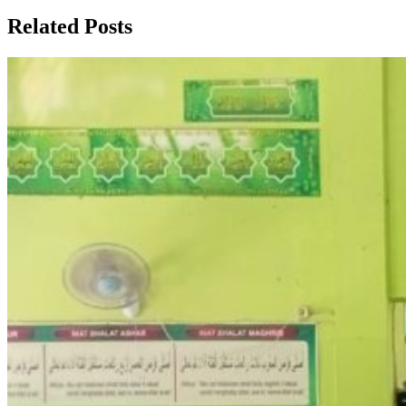
Post
Related Posts