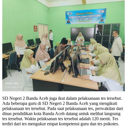
SD Negeri 2 Banda Aceh juga ikut dalam pelaksanaan tes tersebut.
Ada beberapa guru di SD Negeri 2 Banda Aceh yang mengikuti
pelaksanaan tes tersebut. Pada saat pelaksanaan tes, perwakilan dari
dinas pendidikan kota Banda Aceh datang untuk melihat langsung
tes tersebut. Waktu pelaksanan tes tersebut adalah 120 menit. Tes
terdiri dari tes mengukur empat kompetensi guru dan tes psikotes.