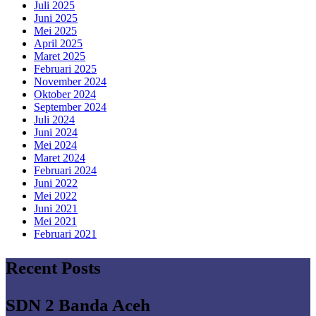
Juli 2025
Juni 2025
Mei 2025
April 2025
Maret 2025
Februari 2025
November 2024
Oktober 2024
September 2024
Juli 2024
Juni 2024
Mei 2024
Maret 2024
Februari 2024
Juni 2022
Mei 2022
Juni 2021
Mei 2021
Februari 2021
Recent Posts
SDN 2 Banda Aceh