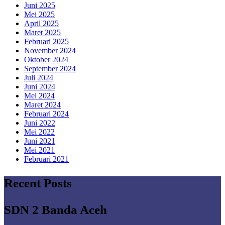
Juni 2025
Mei 2025
April 2025
Maret 2025
Februari 2025
November 2024
Oktober 2024
September 2024
Juli 2024
Juni 2024
Mei 2024
Maret 2024
Februari 2024
Juni 2022
Mei 2022
Juni 2021
Mei 2021
Februari 2021
Recent Posts
SDN 2 Banda Aceh