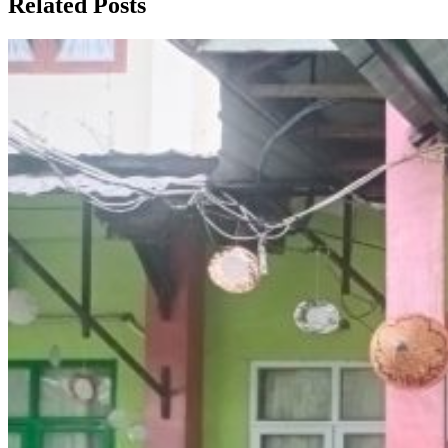
Related Posts