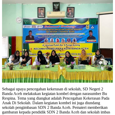
Sebagai upaya pencegahan kekerasan di sekolah, SD Negeri 2
Banda Aceh melakukan kegiatan kombel dengan narasumber Bu
Respina. Tema yang diangkat adalah Pencegahan Kekerasan Pada
Anak Di Sekolah. Dalam kegiatan kombel ini juga diundang
sekolah pengimbasan SDN 2 Banda Aceh. Pemateri memberikan
gambaran kepada pendidik SDN 2 Banda Aceh dan sekolah imbas