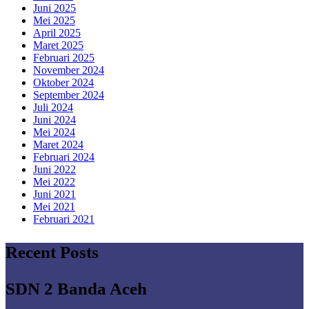
Juni 2025
Mei 2025
April 2025
Maret 2025
Februari 2025
November 2024
Oktober 2024
September 2024
Juli 2024
Juni 2024
Mei 2024
Maret 2024
Februari 2024
Juni 2022
Mei 2022
Juni 2021
Mei 2021
Februari 2021
Recent Posts
SDN 2 Banda Aceh