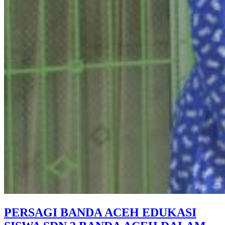
PERSAGI BANDA ACEH EDUKASI