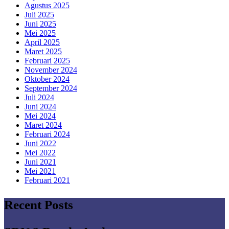
Agustus 2025
Juli 2025
Juni 2025
Mei 2025
April 2025
Maret 2025
Februari 2025
November 2024
Oktober 2024
September 2024
Juli 2024
Juni 2024
Mei 2024
Maret 2024
Februari 2024
Juni 2022
Mei 2022
Juni 2021
Mei 2021
Februari 2021
Recent Posts