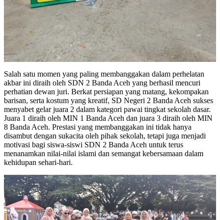
Salah satu momen yang paling membanggakan dalam perhelatan
akbar ini diraih oleh SDN 2 Banda Aceh yang berhasil mencuri
perhatian dewan juri. Berkat persiapan yang matang, kekompakan
barisan, serta kostum yang kreatif, SD Negeri 2 Banda Aceh sukses
menyabet gelar juara 2 dalam kategori pawai tingkat sekolah dasar.
Juara 1 diraih oleh MIN 1 Banda Aceh dan juara 3 diraih oleh MIN
8 Banda Aceh. Prestasi yang membanggakan ini tidak hanya
disambut dengan sukacita oleh pihak sekolah, tetapi juga menjadi
motivasi bagi siswa-siswi SDN 2 Banda Aceh untuk terus
menanamkan nilai-nilai islami dan semangat kebersamaan dalam
kehidupan sehari-hari.